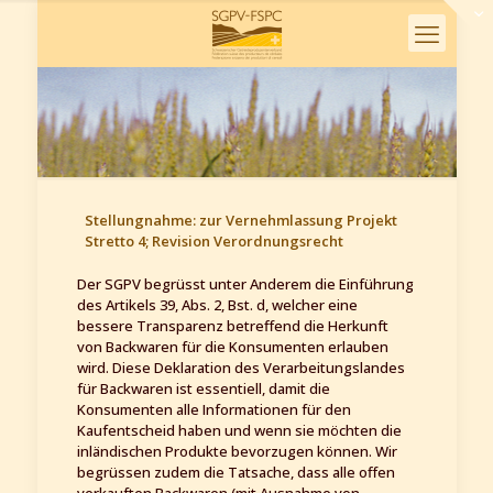
Stellungnahme: zur Vernehmlassung Projekt
Stretto 4; Revision Verordnungsrecht
Der SGPV begrüsst unter Anderem die Einführung
des Artikels 39, Abs. 2, Bst. d, welcher eine
bessere Transparenz betreffend die Herkunft
von Backwaren für die Konsumenten erlauben
wird. Diese Deklaration des Verarbeitungslandes
für Backwaren ist essentiell, damit die
Konsumenten alle Informationen für den
Kaufentscheid haben und wenn sie möchten die
inländischen Produkte bevorzugen können. Wir
begrüssen zudem die Tatsache, dass alle offen