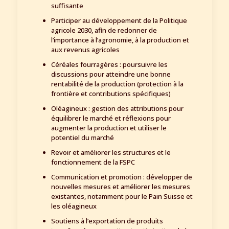
suffisante
Participer au développement de la Politique
agricole 2030, afin de redonner de
l’importance à l’agronomie, à la production et
aux revenus agricoles
Céréales fourragères : poursuivre les
discussions pour atteindre une bonne
rentabilité de la production (protection à la
frontière et contributions spécifiques)
Oléagineux : gestion des attributions pour
équilibrer le marché et réflexions pour
augmenter la production et utiliser le
potentiel du marché
Revoir et améliorer les structures et le
fonctionnement de la FSPC
Communication et promotion : développer de
nouvelles mesures et améliorer les mesures
existantes, notamment pour le Pain Suisse et
les oléagineux
Soutiens à l’exportation de produits