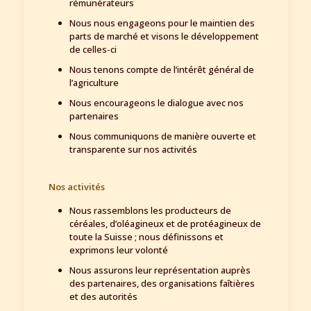
rémunérateurs
Nous nous engageons pour le maintien des
parts de marché et visons le développement
de celles-ci
Nous tenons compte de l’intérêt général de
l’agriculture
Nous encourageons le dialogue avec nos
partenaires
Nous communiquons de manière ouverte et
transparente sur nos activités
Nos activités
Nous rassemblons les producteurs de
céréales, d’oléagineux et de protéagineux de
toute la Suisse ; nous définissons et
exprimons leur volonté
Nous assurons leur représentation auprès
des partenaires, des organisations faîtières
et des autorités