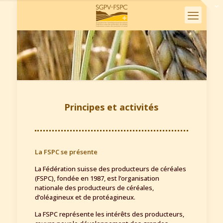
Principes et activités
La FSPC se présente
La Fédération suisse des producteurs de céréales
(FSPC), fondée en 1987, est l’organisation
nationale des producteurs de céréales,
d’oléagineux et de protéagineux.
La FSPC représente les intérêts des producteurs,