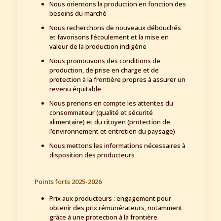
Nous orientons la production en fonction des
besoins du marché
Nous recherchons de nouveaux débouchés
et favorisons l’écoulement et la mise en
valeur de la production indigène
Nous promouvons des conditions de
production, de prise en charge et de
protection à la frontière propres à assurer un
revenu équitable
Nous prenons en compte les attentes du
consommateur (qualité et sécurité
alimentaire) et du citoyen (protection de
l’environnement et entretien du paysage)
Nous mettons les informations nécessaires à
disposition des producteurs
Points forts 2025-2026
Prix aux producteurs : engagement pour
obtenir des prix rémunérateurs, notamment
grâce à une protection à la frontière