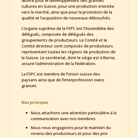
œuvre pour le développement des grandes
cultures en Suisse, pour une production orientée
vers le marché, ainsi que pour la promotion de la
qualité et l’acquisition de nouveaux débouchés.
L’organe suprême de la FSPC est l’Assemblée des
délégués, composée de délégués des
groupements de producteurs. Le Comité et le
Comité directeur sont composés de producteurs
représentant toutes les régions de production de
la Suisse. Le secrétariat, dont le siège est à Berne,
assure l’administration de la Fédération.
La FSPC est membre de l’Union suisse des
paysans ainsi que de l’interprofession swiss
granum.
Nos principes
Nous attachons une attention particulière à la
communication avec nos membres
Nous nous engageons pour le maintien du
revenu des producteurs et pour des prix