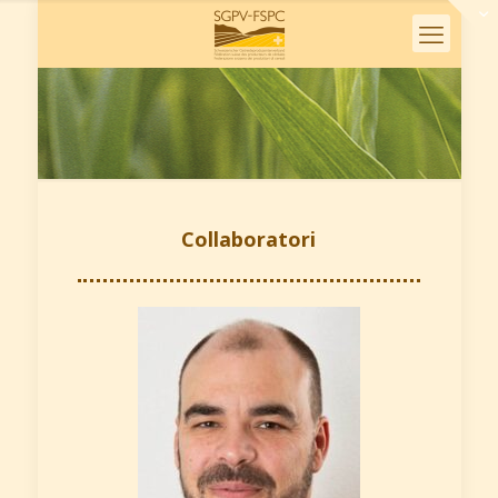
Collaboratori